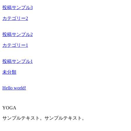
投稿サンプル3
カテゴリー2
投稿サンプル2
カテゴリー1
投稿サンプル1
未分類
Hello world!
YOGA
サンプルテキスト。サンプルテキスト。