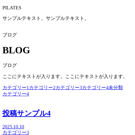
PILATES
サンプルテキスト。サンプルテキスト。
ブログ
BLOG
ブログ
ここにテキストが入ります。ここにテキストが入ります。
カテゴリー1
カテゴリー2
カテゴリー3
カテゴリー4
未分類
カテゴリー4
投稿サンプル4
2025.10.10
カテゴリー3