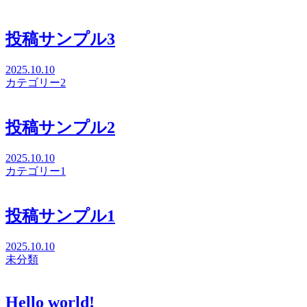
投稿サンプル3
2025.10.10
カテゴリー2
投稿サンプル2
2025.10.10
カテゴリー1
投稿サンプル1
2025.10.10
未分類
Hello world!