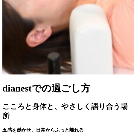
dianestでの過ごし方
こころと身体と、やさしく語り合う場
所
五感を働かせ、日常からふっと離れる